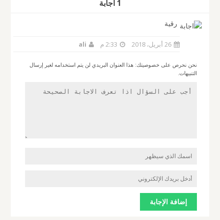
1 أجابة
رقية
26 أبريل، 2018
2:33 م
ali
نحن نحرص على خصوصيتك: هذا العنوان البريدي لن يتم استخدامه لغير إرسال
التنبيهات.