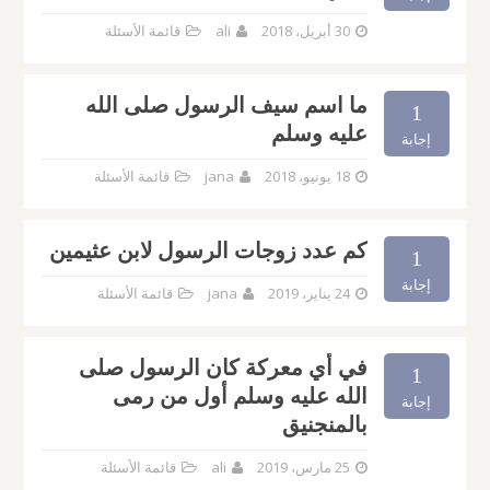
30 أبريل، 2018
ali
قائمة الأسئلة
ما اسم سيف الرسول صلى الله
1
عليه وسلم
إجابة
18 يونيو، 2018
jana
قائمة الأسئلة
كم عدد زوجات الرسول لابن عثيمين
1
إجابة
24 يناير، 2019
jana
قائمة الأسئلة
في أي معركة كان الرسول صلى
1
الله عليه وسلم أول من رمى
إجابة
بالمنجنيق
25 مارس، 2019
ali
قائمة الأسئلة