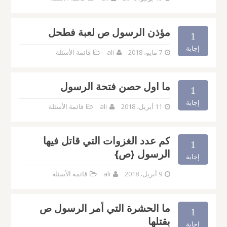
مؤذن الرسول ص لعبة فطحل
1
إجابة
7 مايو، 2018
ali
قائمة الأسئلة
ما اول حصن فتحة الرسول
1
إجابة
11 أبريل، 2018
ali
قائمة الأسئلة
كم عدد الغزوات التي قاتل فيها
1
الرسول {ص}
إجابة
9 أبريل، 2018
ali
قائمة الأسئلة
ما الحشرة التي أمر الرسول ص
1
بقتلها
إجابة