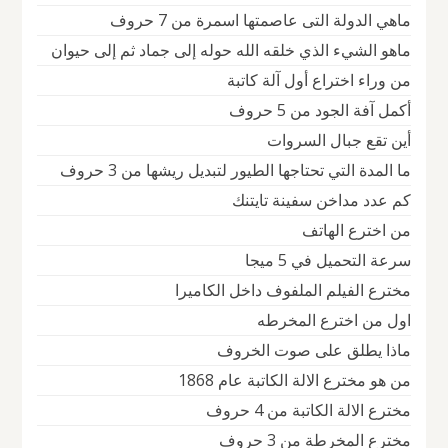
ماهي الدولة التى عاصمتها اسمرة من 7 حروف
ماهو الشيء الذي خلقه الله حوله إلى جماد ثم إلى حيوان
من وراء اختراع أول آلة كاتبة
أكمل آفة الجود من 5 حروف
أين تقع جبال السروات
ما المدة التي تحتاجها الطيور لتبديل ريشها من 3 حروف
كم عدد مداخن سفينة تايتنك
من اخترع الهاتف
سرعة التحميل في 5 ميجا
مخترع الفيلم الملفوف داخل الكاميرا
اول من اخترع المخرطه
ماذا يطلق على صوت الخروف
من هو مخترع الالة الكاتبة عام 1868
مخترع الالة الكاتبة من 4 حروف
مخترع المخرطة من 3 حروف