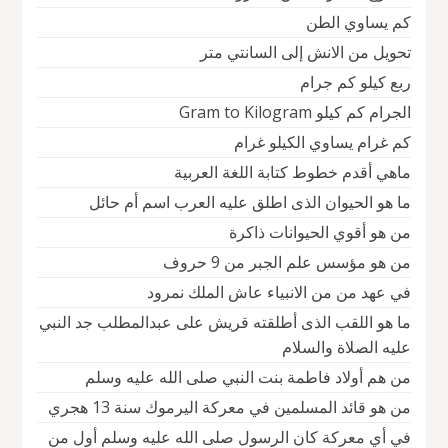
كم يساوي الطن
تحويل من الانش إلى السانتي متر
ربع كيلو كم جرام
الجرام كم كيلو Gram to Kilogram
كم غرام يساوي الكيلو غرام
ماهي أقدم خطوط كتابة اللغة العربية
ما هو الحيوان الذى اطلق عليه العرب اسم أم حائل
من هو أقوي الحيوانات ذاكرة
من هو مؤسس علم الجبر من 9 حروف
في عهد من من الانبياء عاش الملك نمرود
ما هو اللقب الذى أطلقته قريش على عبدالمطلب جد النبي
عليه الصلاة والسلام
من هم أولاد فاطمة بنت النبي صلى الله عليه وسلم
من هو قائد المسلمين في معركة اليرموك سنة 13 هجري
في أي معركة كان الرسول صلى الله عليه وسلم أول من