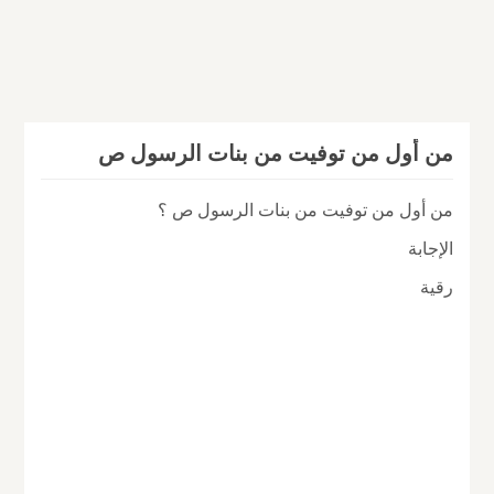
من أول من توفيت من بنات الرسول ص
من أول من توفيت من بنات الرسول ص ؟
الإجابة
رقية