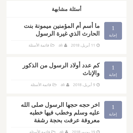
أسئلة مشابهة
ما أسم أم المؤمنين ميمونة بنت
1
الحارث الذي غيرة الرسول
إجابة
11 أبريل، 2018
ali
قائمة الأسئلة
كم عدد أولاد الرسول من الذكور
1
والإناث
إجابة
9 أبريل، 2018
ali
قائمة الأسئلة
اخر حجه حجها الرسول صلى الله
1
عليه وسلم وخطب فيها خطبه
إجابة
معروفة عرفت بحجة رشفة
19 يونيو، 2018
ali
قائمة الأسئلة