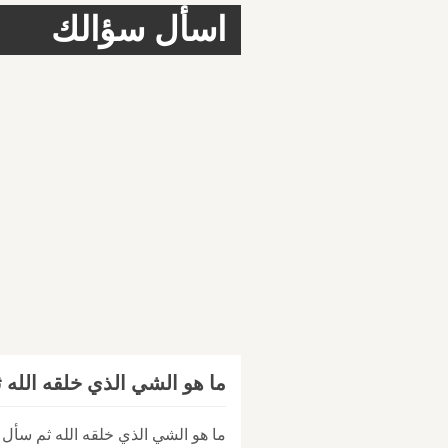
اسأل سؤالك
ما هو الشي الذي خلقه الله 
ما هو الشي الذي خلقه الله ثم سأل 