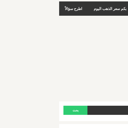
بكم سعر الذهب اليوم
اطرح سؤالاً