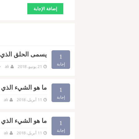
يسمى الحلق الذي 
1
إجابة
21 يونيو، 2018
ali
ما هو الشيء الذي ي
1
إجابة
11 أبريل، 2018
ali
ما هو الشيء الذي إذ
1
إجابة
11 أبريل، 2018
ali