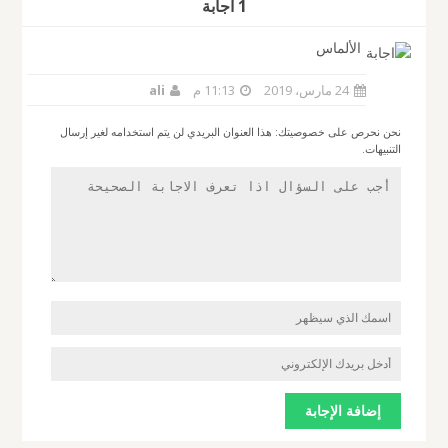
1 أجابة
الألماس
24 مارس، 2019
11:13 م
ali
نحن نحرص على خصوصيتك: هذا العنوان البريدي لن يتم استخدامه لغير إرسال
التنبيهات.