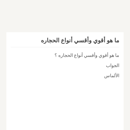
ما هو أقوي وأقسي أنواع الحجاره
ما هو أقوي وأقسي أنواع الحجاره ؟
الجواب
الألماس