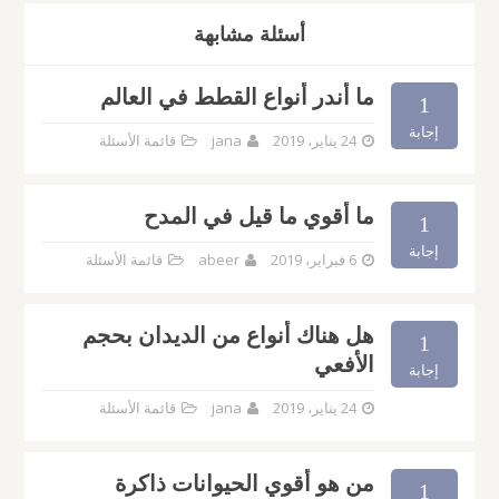
أسئلة مشابهة
ما أندر أنواع القطط في العالم
1
إجابة
24 يناير، 2019
jana
قائمة الأسئلة
ما أقوي ما قيل في المدح
1
إجابة
6 فبراير، 2019
abeer
قائمة الأسئلة
هل هناك أنواع من الديدان بحجم
1
الأفعي
إجابة
24 يناير، 2019
jana
قائمة الأسئلة
من هو أقوي الحيوانات ذاكرة
1