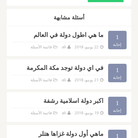
أسئلة مشابهة
ما هي اطول دولة في العالم
1
إجابة
22 يونيو، 2018
ali
قائمة الأسئلة
في اي دولة توجد مكة المكرمة
1
إجابة
21 يونيو، 2018
ali
قائمة الأسئلة
اكبر دولة اسلامية رشفة
1
إجابة
19 يونيو، 2018
ali
قائمة الأسئلة
ماهي أول دولة غزاها هتلر
1