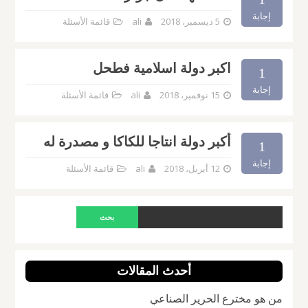
إجابة
5 ديسمبر، 2018
ali
قائمة الأسئلة
اكبر دولة اسلامية فطحل
1
إجابة
15 نوفمبر، 2018
ali
قائمة الأسئلة
أكبر دولة انتاجا للكاكا و مصدرة له
1
إجابة
12 أبريل، 2018
ali
قائمة الأسئلة
أحدث المقالات
من هو مخترع الحرير الصناعي