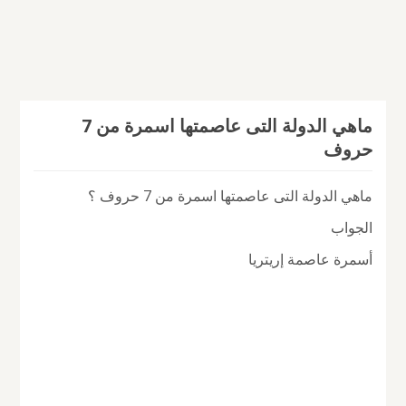
ماهي الدولة التى عاصمتها اسمرة من 7
حروف
ماهي الدولة التى عاصمتها اسمرة من 7 حروف ؟
الجواب
أسمرة عاصمة إريتريا