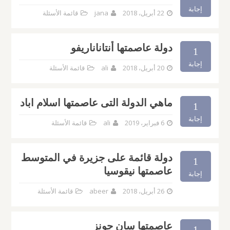
إجابة
22 أبريل، 2018
jana
قائمة الأسئلة
دولة عاصمتها أنتاناناريفو
1
إجابة
20 أبريل، 2018
ali
قائمة الأسئلة
ماهي الدولة التى عاصمتها اسلام اباد
1
إجابة
6 فبراير، 2019
ali
قائمة الأسئلة
دولة قائمة على جزيرة في المتوسط
1
عاصمتها نيقوسيا
إجابة
26 أبريل، 2018
abeer
قائمة الأسئلة
عاصمتها سان جونز
1