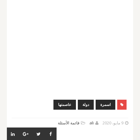
اسمرة
دولة
عاصمتها
9 مايو، 2020
ali
قائمة الأسئلة