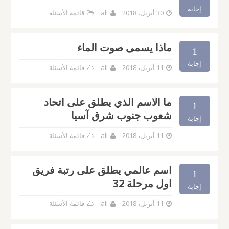
إجابة
30 أبريل، 2018
ali
قائمة الأسئلة
ماذا يسمى صوت الماء
1
إجابة
11 أبريل، 2018
ali
قائمة الأسئلة
ما الاسم الذي يطلق على اتحاد
1
شعوب جنوب شرق آسيا
إجابة
11 أبريل، 2018
ali
قائمة الأسئلة
اسم عالمي يطلق على رتبة فريق
1
اول مرحلة 32
إجابة
11 أبريل، 2018
ali
قائمة الأسئلة