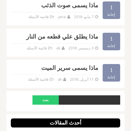
ماذا يسمى صوت الذئب
1
إجابة
7 مايو، 2018
jana
قائمة الأسئلة
ماذا يطلق علي قطعه من النار
1
إجابة
3 ديسمبر، 2018
ali
قائمة الأسئلة
ماذا يسمى سرير الميت
1
إجابة
11 أبريل، 2018
ali
قائمة الأسئلة
أحدث المقالات