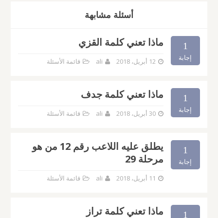
أسئلة مشابهة
ماذا تعني كلمة القزي
1
إجابة
12 أبريل، 2018
ali
قائمة الأسئلة
ماذا تعني كلمة جدف
1
إجابة
30 أبريل، 2018
ali
قائمة الأسئلة
يطلق عليه اللاعب رقم 12 من هو
1
مرحلة 29
إجابة
11 أبريل، 2018
ali
قائمة الأسئلة
ماذا تعني كلمة تراز
1