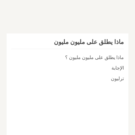
ماذا يطلق على مليون مليون
ماذا يطلق على مليون مليون ؟
الإجابة
ترليون