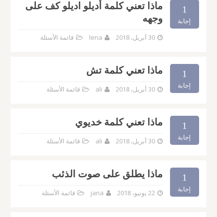
ماذا تعني كلمة أديلو اديلو كف على
1
وجهه
إجابة
30 أبريل، 2018
lena
قائمة الأسئلة
ماذا تعني كلمة تش
1
إجابة
30 أبريل، 2018
ali
قائمة الأسئلة
ماذا تعني كلمة خديوي
1
إجابة
30 أبريل، 2018
ali
قائمة الأسئلة
ماذا يطلق على صوت الذئب
1
إجابة
22 يونيو، 2018
jana
قائمة الأسئلة