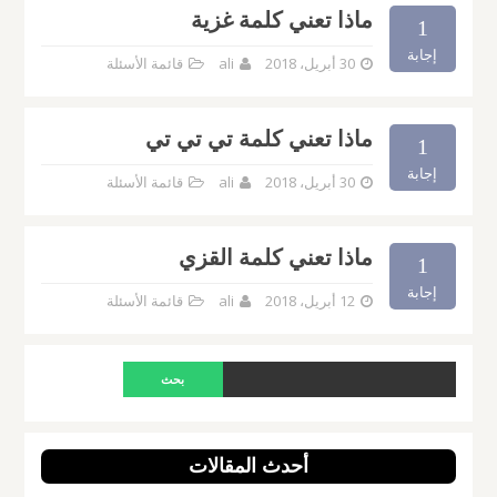
ماذا تعني كلمة غزية
1
إجابة
30 أبريل، 2018
ali
قائمة الأسئلة
ماذا تعني كلمة تي تي تي
1
إجابة
30 أبريل، 2018
ali
قائمة الأسئلة
ماذا تعني كلمة القزي
1
إجابة
12 أبريل، 2018
ali
قائمة الأسئلة
أحدث المقالات