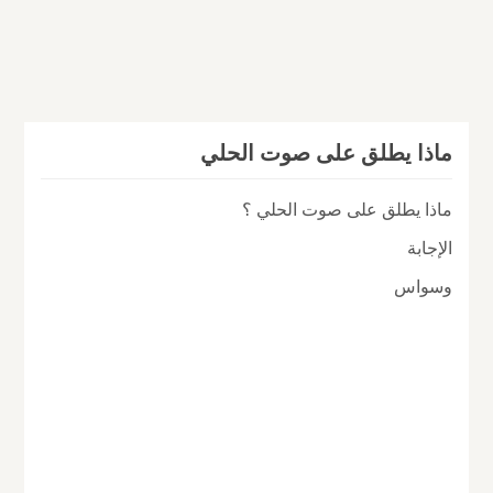
ماذا يطلق على صوت الحلي
ماذا يطلق على صوت الحلي ؟
الإجابة
وسواس