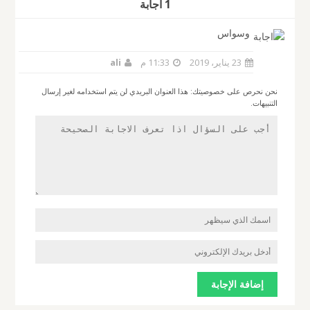
1 أجابة
وسواس
23 يناير، 2019
11:33 م
ali
نحن نحرص على خصوصيتك: هذا العنوان البريدي لن يتم استخدامه لغير إرسال
التنبيهات.