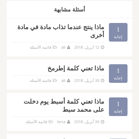
أسئلة مشابهة
ماذا ينتج عندما تذاب مادة في مادة
1
أخرى
إجابة
12 أبريل، 2018
ali
قائمة الأسئلة
ماذا تعني كلمة إطرمخ
1
إجابة
30 أبريل، 2018
ali
قائمة الأسئلة
ماذا تعني كلمة أسبط يوم دخلت
1
على محمد سبط
إجابة
30 أبريل، 2018
lena
قائمة الأسئلة