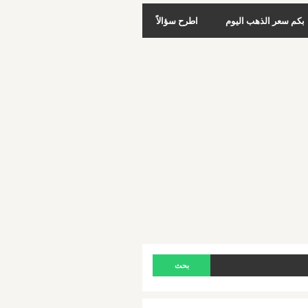
بكم سعر الذهب اليوم
اطرح سؤالاً