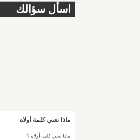
اسأل سؤالك
ماذا تعني كلمة أولاه
ماذا تعني كلمة أولاه ؟