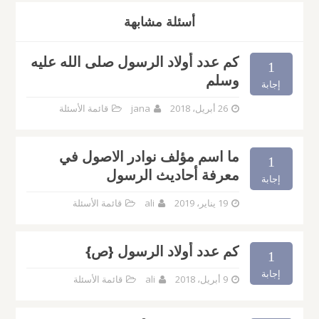
أسئلة مشابهة
كم عدد أولاد الرسول صلى الله عليه
1
وسلم
إجابة
26 أبريل، 2018
jana
قائمة الأسئلة
ما اسم مؤلف نوادر الاصول في
1
معرفة أحاديث الرسول
إجابة
19 يناير، 2019
ali
قائمة الأسئلة
كم عدد أولاد الرسول {ص}
1
إجابة
9 أبريل، 2018
ali
قائمة الأسئلة