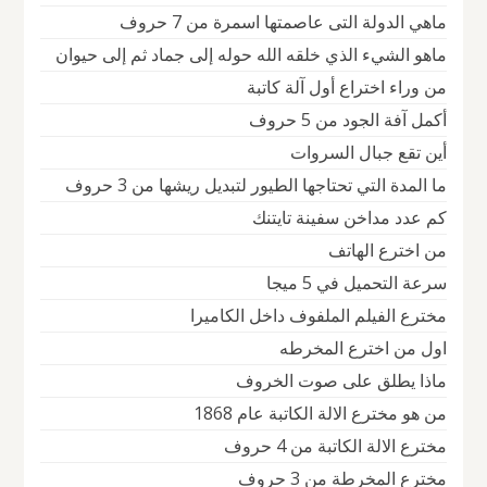
ماهي الدولة التى عاصمتها اسمرة من 7 حروف
ماهو الشيء الذي خلقه الله حوله إلى جماد ثم إلى حيوان
من وراء اختراع أول آلة كاتبة
أكمل آفة الجود من 5 حروف
أين تقع جبال السروات
ما المدة التي تحتاجها الطيور لتبديل ريشها من 3 حروف
كم عدد مداخن سفينة تايتنك
من اخترع الهاتف
سرعة التحميل في 5 ميجا
مخترع الفيلم الملفوف داخل الكاميرا
اول من اخترع المخرطه
ماذا يطلق على صوت الخروف
من هو مخترع الالة الكاتبة عام 1868
مخترع الالة الكاتبة من 4 حروف
مخترع المخرطة من 3 حروف