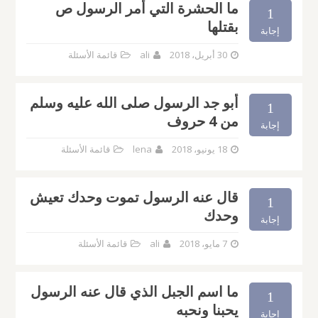
ما الحشرة التي أمر الرسول ص
1
بقتلها
إجابة
30 أبريل، 2018
ali
قائمة الأسئلة
أبو جد الرسول صلى الله عليه وسلم
1
من 4 حروف
إجابة
18 يونيو، 2018
lena
قائمة الأسئلة
قال عنه الرسول تموت وحدك تعيش
1
وحدك
إجابة
7 مايو، 2018
ali
قائمة الأسئلة
ما اسم الجبل الذي قال عنه الرسول
1
يحبنا ونحبه
إجابة