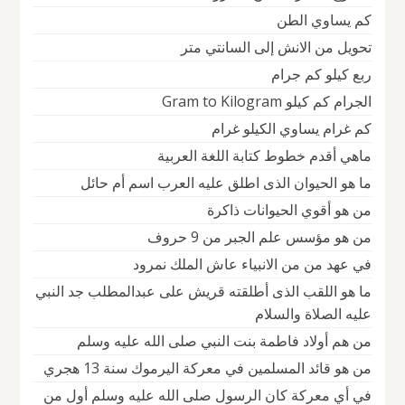
كم يساوي الطن
تحويل من الانش إلى السانتي متر
ربع كيلو كم جرام
الجرام كم كيلو Gram to Kilogram
كم غرام يساوي الكيلو غرام
ماهي أقدم خطوط كتابة اللغة العربية
ما هو الحيوان الذى اطلق عليه العرب اسم أم حائل
من هو أقوي الحيوانات ذاكرة
من هو مؤسس علم الجبر من 9 حروف
في عهد من من الانبياء عاش الملك نمرود
ما هو اللقب الذى أطلقته قريش على عبدالمطلب جد النبي
عليه الصلاة والسلام
من هم أولاد فاطمة بنت النبي صلى الله عليه وسلم
من هو قائد المسلمين في معركة اليرموك سنة 13 هجري
في أي معركة كان الرسول صلى الله عليه وسلم أول من