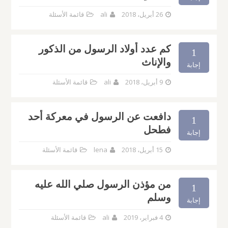
26 أبريل، 2018
ali
قائمة الأسئلة
كم عدد أولاد الرسول من الذكور
1
والإناث
إجابة
9 أبريل، 2018
ali
قائمة الأسئلة
دافعت عن الرسول في معركة أحد
1
فطحل
إجابة
15 أبريل، 2018
lena
قائمة الأسئلة
من مؤذن الرسول صلي الله عليه
1
وسلم
إجابة
4 فبراير، 2019
ali
قائمة الأسئلة