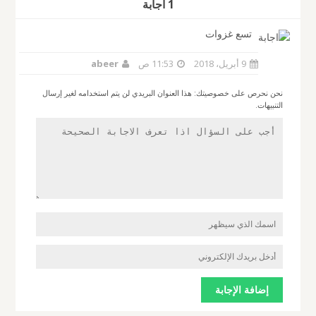
1 أجابة
تسع غزوات
9 أبريل، 2018
11:53 ص
abeer
نحن نحرص على خصوصيتك: هذا العنوان البريدي لن يتم استخدامه لغير إرسال
التنبيهات.