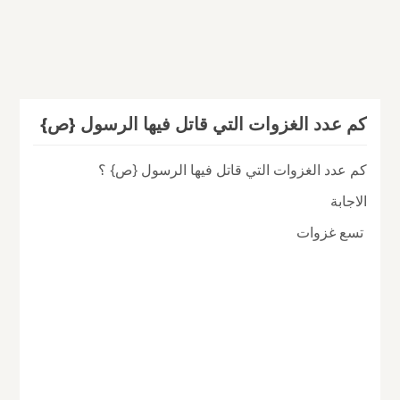
كم عدد الغزوات التي قاتل فيها الرسول {ص}
كم عدد الغزوات التي قاتل فيها الرسول {ص} ؟
الاجابة
تسع غزوات