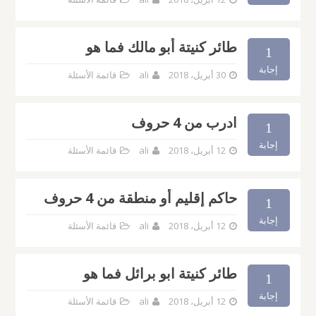
طائر كنيتة أبو مالك فما هو
1
إجابة
30 أبريل، 2018
ali
قائمة الأسئلة
ادرب من 4 حروف
1
إجابة
12 أبريل، 2018
ali
قائمة الأسئلة
حاكم إقليم أو منطقة من 4 حروف
1
إجابة
12 أبريل، 2018
ali
قائمة الأسئلة
طائر كنيتة ابو برائل فما هو
1
إجابة
12 أبريل، 2018
ali
قائمة الأسئلة