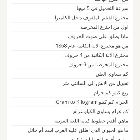
سرعة التحميل في 5 ميجا
مخترع الفيلم الملفوف داخل الكاميرا
اول من اخترع المخرطه
ماذا يطلق على صوت الخروف
من هو مخترع الالة الكاتبة عام 1868
مخترع الالة الكاتبة من 4 حروف
مخترع المخرطة من 3 حروف
كم يساوي الطن
تحويل من الانش إلى السانتي متر
ربع كيلو كم جرام
الجرام كم كيلو Gram to Kilogram
كم غرام يساوي الكيلو غرام
ماهي أقدم خطوط كتابة اللغة العربية
ما هو الحيوان الذى اطلق عليه العرب اسم أم حائل
من هو أقوي الحيوانات ذاكرة