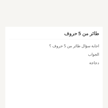
طائر من 5 حروف
اجابة سؤال طائر من 5 حروف ؟
الجواب
دجاجة