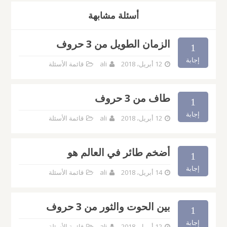
أسئلة مشابهة
الزمان الطويل من 3 حروف
1
إجابة
12 أبريل، 2018
ali
قائمة الأسئلة
طاف من 3 حروف
1
إجابة
12 أبريل، 2018
ali
قائمة الأسئلة
أضخم طائر في العالم هو
1
إجابة
14 أبريل، 2018
ali
قائمة الأسئلة
بين الحوت والثور من 3 حروف
1
إجابة
12 أبريل، 2018
ali
قائمة الأسئلة