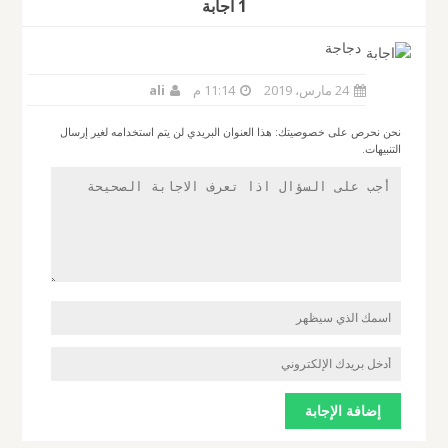
1 أجابة
دجاجة
24 مارس، 2019
11:14 م
ali
نحن نحرص على خصوصيتك: هذا العنوان البريدي لن يتم استخدامه لغير إرسال
التنبيهات.