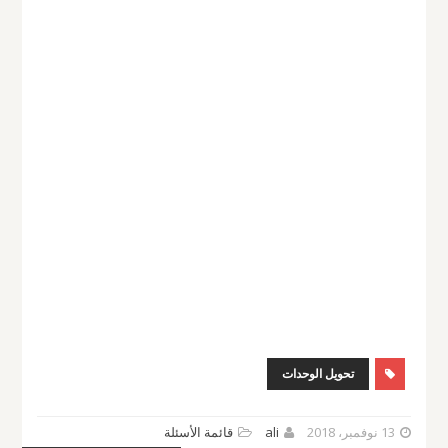
تحويل الوحدات
13 نوفمبر، 2018
ali
قائمة الأسئلة