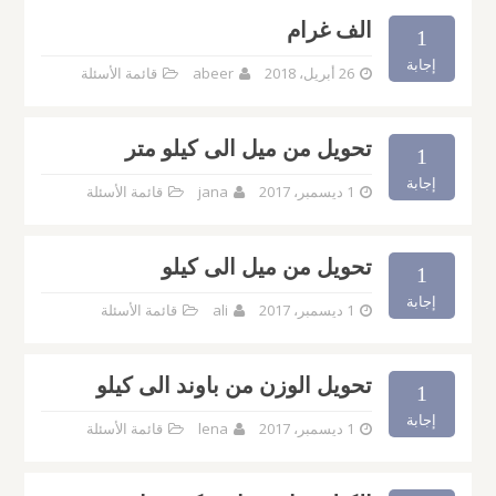
الف غرام
1
إجابة
26 أبريل، 2018
abeer
قائمة الأسئلة
تحويل من ميل الى كيلو متر
1
إجابة
1 ديسمبر، 2017
jana
قائمة الأسئلة
تحويل من ميل الى كيلو
1
إجابة
1 ديسمبر، 2017
ali
قائمة الأسئلة
تحويل الوزن من باوند الى كيلو
1
إجابة
1 ديسمبر، 2017
lena
قائمة الأسئلة