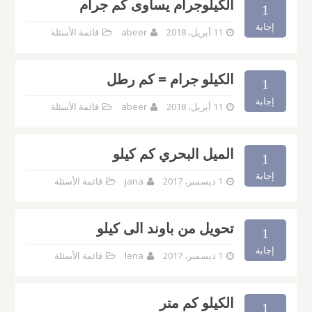
الكيلوجرام يساوى كم جرام
1
إجابة
11 أبريل، 2018
abeer
قائمة الأسئلة
الكيلو جرام = كم رطل
1
إجابة
11 أبريل، 2018
abeer
قائمة الأسئلة
الميل البحري كم كيلو
1
إجابة
1 ديسمبر، 2017
jana
قائمة الأسئلة
تحويل من باوند الى كيلو
1
إجابة
1 ديسمبر، 2017
lena
قائمة الأسئلة
الكيلو كم متر
1