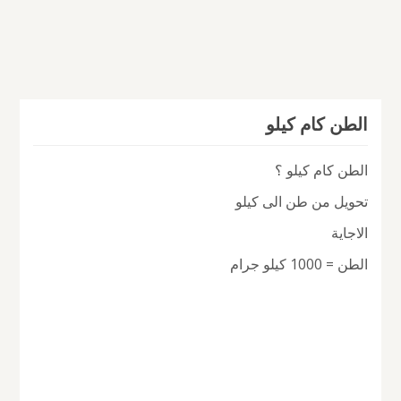
الطن كام كيلو
الطن كام كيلو ؟
تحويل من طن الى كيلو
الاجاية
الطن = 1000 كيلو جرام