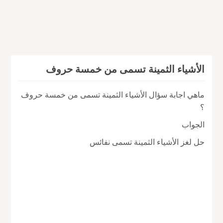
الأشياء الثمينة تسمى من خمسة حروف
ماهي اجابة سؤال الأشياء الثمينة تسمى من خمسة حروف
؟
الجواب
حل لغز الأشياء الثمينة تسمى نفائس