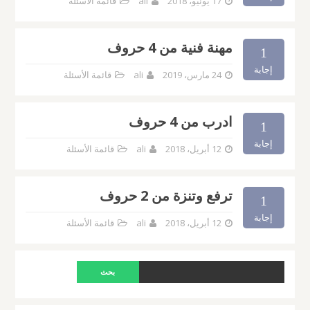
17 يونيو، 2018
ali
قائمة الأسئلة
مهنة فنية من 4 حروف
1
إجابة
24 مارس، 2019
ali
قائمة الأسئلة
ادرب من 4 حروف
1
إجابة
12 أبريل، 2018
ali
قائمة الأسئلة
ترفع وتنزة من 2 حروف
1
إجابة
12 أبريل، 2018
ali
قائمة الأسئلة