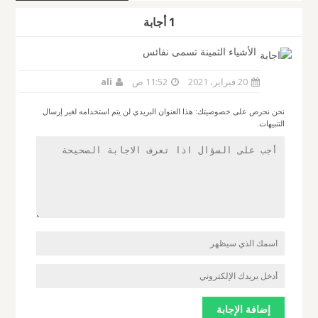
1 أجابة
الأشياء الثمينة تسمى نفائس
20 فبراير، 2021
11:52 ص
ali
نحن نحرص على خصوصيتك: هذا العنوان البريدي لن يتم استخدامه لغير إرسال
التنبيهات.