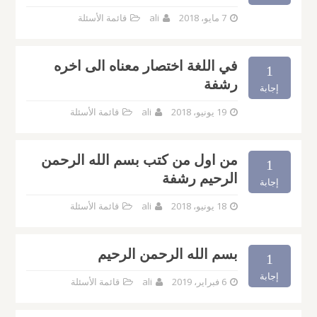
7 مايو، 2018
ali
قائمة الأسئلة
في اللغة اختصار معناه الى اخره
1
رشفة
إجابة
19 يونيو، 2018
ali
قائمة الأسئلة
من اول من كتب بسم الله الرحمن
1
الرحيم رشفة
إجابة
18 يونيو، 2018
ali
قائمة الأسئلة
بسم الله الرحمن الرحيم
1
إجابة
6 فبراير، 2019
ali
قائمة الأسئلة