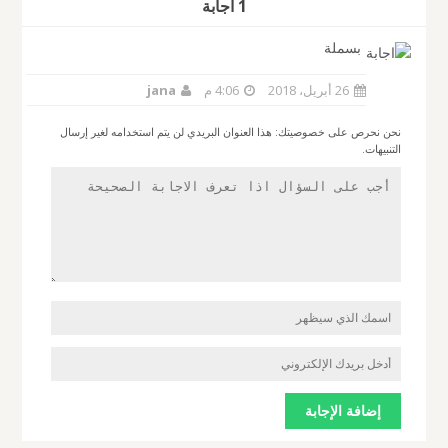
1 أجابة
بسملة
26 أبريل، 2018
4:06 م
jana
نحن نحرص على خصوصيتك: هذا العنوان البريدي لن يتم استخدامه لغير إرسال
التنبيهات.