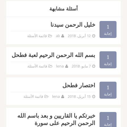
أسئلة مشابهة
خليل الرحمن سيدنا
1
إجابة
12 أبريل، 2018
ali
قائمة الأسئلة
بسم الله الرحمن الرحيم لعبة فطحل
1
إجابة
7 مايو، 2018
lena
قائمة الأسئلة
اختصار فطحل
1
إجابة
15 أبريل، 2018
lena
قائمة الأسئلة
خبرتكم يا القاريين و بعد باسم الله
1
الرحمن الرحيم على سورة
إجابة