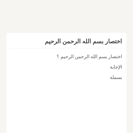
اختصار بسم الله الرحمن الرحيم
اختصار بسم الله الرحمن الرحيم ؟
الإجابة
بسملة