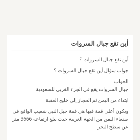
أين تقع جبال السروات
أين تقع جبال السروات ؟
جواب سؤال أين تقع جبال السروات ؟
الجواب
جبال السروات يقع في الجزء الغربي للسعودية
ابتداء من اليمن ثم الحجاز إلى خليج العقبة
ويكون أعلى قمة فيها هي قمة جبل النبي شعيب الواقع في
صنعاء اليمن من الجهة الغربية حيث يبلغ ارتفاعه 3666 متر
عن سطح البحر