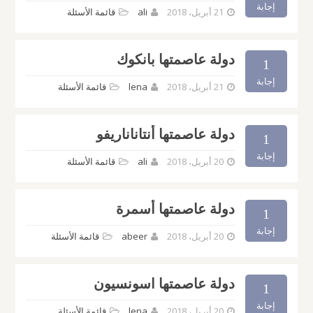
إجابة
21 أبريل، 2018
ali
قائمة الأسئلة
دولة عاصمتها بانكوك
1
إجابة
21 أبريل، 2018
lena
قائمة الأسئلة
دولة عاصمتها أنتاناناريفو
1
إجابة
20 أبريل، 2018
ali
قائمة الأسئلة
دولة عاصمتها أسمرة
1
إجابة
20 أبريل، 2018
abeer
قائمة الأسئلة
دولة عاصمتها اسونسيون
1
إجابة
20 أبريل، 2018
lena
قائمة الأسئلة