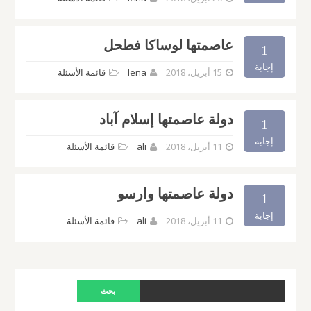
عاصمتها لوساكا فطحل
1
إجابة
15 أبريل، 2018
lena
قائمة الأسئلة
دولة عاصمتها إسلام آباد
1
إجابة
11 أبريل، 2018
ali
قائمة الأسئلة
دولة عاصمتها وارسو
1
إجابة
11 أبريل، 2018
ali
قائمة الأسئلة