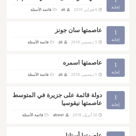
إجابة
6 فبراير، 2019
ali
قائمة الأسئلة
عاصمتها سان جونز
1
إجابة
5 ديسمبر، 2018
ali
قائمة الأسئلة
عاصمتها اسمره
1
إجابة
5 ديسمبر، 2018
ali
قائمة الأسئلة
دولة قائمة على جزيرة في المتوسط
1
عاصمتها نيقوسيا
إجابة
26 أبريل، 2018
abeer
قائمة الأسئلة
عاصمتها أستانا