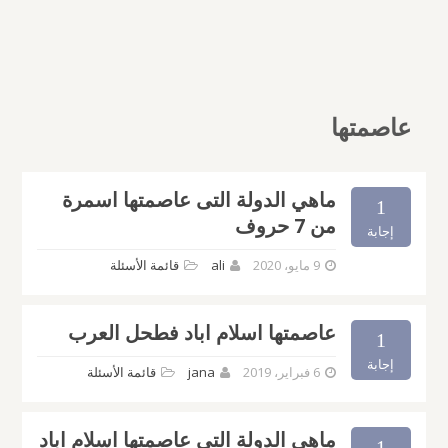
عاصمتها
ماهي الدولة التى عاصمتها اسمرة
1
من 7 حروف
إجابة
9 مايو، 2020
ali
قائمة الأسئلة
عاصمتها اسلام اباد فطحل العرب
1
إجابة
6 فبراير، 2019
jana
قائمة الأسئلة
ماهي الدولة التى عاصمتها اسلام اباد
1