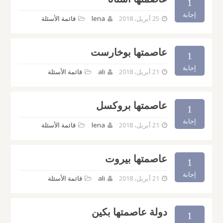
1
إجابة
25 أبريل، 2018
lena
قائمة الأسئلة
عاصمتها بوخارست
1
إجابة
21 أبريل، 2018
ali
قائمة الأسئلة
عاصمتها بروكسل
1
إجابة
21 أبريل، 2018
lena
قائمة الأسئلة
عاصمتها بيروت
1
إجابة
21 أبريل، 2018
ali
قائمة الأسئلة
دولة عاصمتها بكين
1