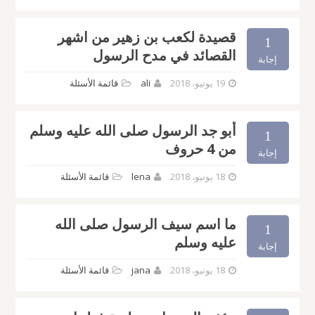
قصيدة لكعب بن زهير من اشهر
1
القصائد في مدح الرسول
إجابة
19 يونيو، 2018
ali
قائمة الأسئلة
أبو جد الرسول صلى الله عليه وسلم
1
من 4 حروف
إجابة
18 يونيو، 2018
lena
قائمة الأسئلة
ما اسم سيف الرسول صلى الله
1
عليه وسلم
إجابة
18 يونيو، 2018
jana
قائمة الأسئلة