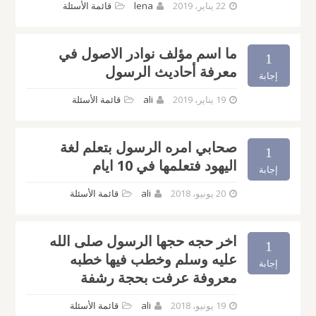
22 يناير، 2019
lena
قائمة الأسئلة
ما اسم مؤلف نوادر الاصول في
1
معرفة أحاديث الرسول
إجابة
19 يناير، 2019
ali
قائمة الأسئلة
صحابي امره الرسول بتعلم لغة
1
اليهود فتعلمها في 10 ايام
إجابة
20 يونيو، 2018
ali
قائمة الأسئلة
اخر حجه حجها الرسول صلى الله
1
عليه وسلم وخطب فيها خطبه
إجابة
معروفة عرفت بحجة رشفة
19 يونيو، 2018
ali
قائمة الأسئلة