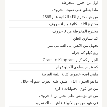
اول من اخترع المخرطه
ماذا يطلق على صوت الخروف
من هو مخترع الالة الكاتبة عام 1868
مخترع الالة الكاتبة من 4 حروف
مخترع المخرطة من 3 حروف
كم يساوي الطن
تحويل من الانش إلى السانتي متر
ربع كيلو كم جرام
الجرام كم كيلو Gram to Kilogram
كم غرام يساوي الكيلو غرام
ماهي أقدم خطوط كتابة اللغة العربية
ما هو الحيوان الذى اطلق عليه العرب اسم أم حائل
من هو أقوي الحيوانات ذاكرة
من هو مؤسس علم الجبر من 9 حروف
في عهد من من الانبياء عاش الملك نمرود