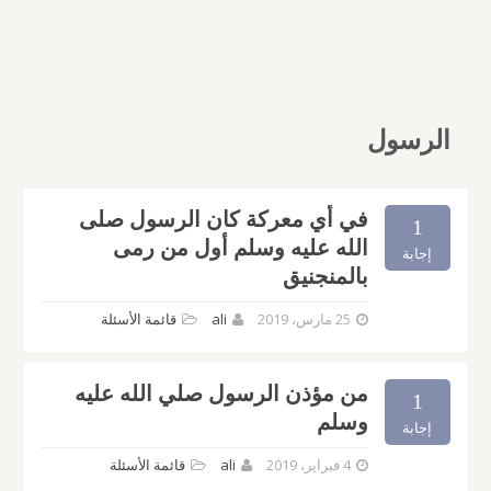
الرسول
في أي معركة كان الرسول صلى
1
الله عليه وسلم أول من رمى
إجابة
بالمنجنيق
25 مارس، 2019
ali
قائمة الأسئلة
من مؤذن الرسول صلي الله عليه
1
وسلم
إجابة
4 فبراير، 2019
ali
قائمة الأسئلة