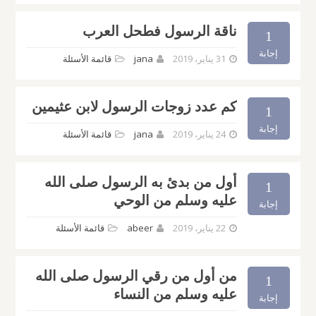
ناقة الرسول فطحل العرب
1
إجابة
31 يناير، 2019
jana
قائمة الأسئلة
كم عدد زوجات الرسول لابن عثيمين
1
إجابة
24 يناير، 2019
jana
قائمة الأسئلة
أول من بدئ به الرسول صلى الله
1
عليه وسلم من الوحي
إجابة
22 يناير، 2019
abeer
قائمة الأسئلة
من أول من رقي الرسول صلى الله
1
عليه وسلم من النساء
إجابة