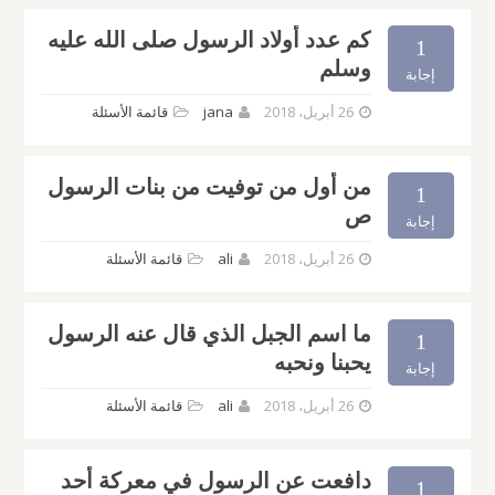
كم عدد أولاد الرسول صلى الله عليه
1
وسلم
إجابة
26 أبريل، 2018
jana
قائمة الأسئلة
من أول من توفيت من بنات الرسول
1
ص
إجابة
26 أبريل، 2018
ali
قائمة الأسئلة
ما اسم الجبل الذي قال عنه الرسول
1
يحبنا ونحبه
إجابة
26 أبريل، 2018
ali
قائمة الأسئلة
دافعت عن الرسول في معركة أحد
1