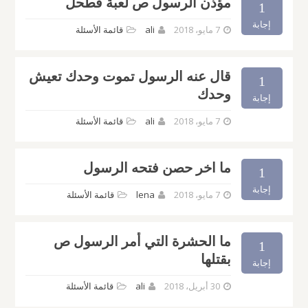
مؤذن الرسول ص لعبة فطحل
1
إجابة
7 مايو، 2018
ali
قائمة الأسئلة
قال عنه الرسول تموت وحدك تعيش
1
وحدك
إجابة
7 مايو، 2018
ali
قائمة الأسئلة
ما اخر حصن فتحه الرسول
1
إجابة
7 مايو، 2018
lena
قائمة الأسئلة
ما الحشرة التي أمر الرسول ص
1
بقتلها
إجابة
30 أبريل، 2018
ali
قائمة الأسئلة