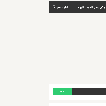
بكم سعر الذهب اليوم
اطرح سؤالاً