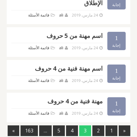
الإطلاق
إجابة
24 مارس، 2019
ali
قائمة الأسئلة
اسم مهنة من 5 حروف
1
إجابة
24 مارس، 2019
ali
قائمة الأسئلة
اسم مهنة فنية من 4 حروف
1
إجابة
24 مارس، 2019
ali
قائمة الأسئلة
مهنة فنية من 4 حروف
1
إجابة
24 مارس، 2019
ali
قائمة الأسئلة
»
163
…
5
4
3
2
1
«