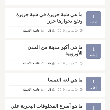
ما هي شبة جزيرة في شبة جزيرة
1
وتقع بجوارها جزر
إجابة
24 مارس، 2019
ali
قائمة الأسئلة
ما هي أكبر مدينة من المدن
1
الأوروبية
إجابة
24 مارس، 2019
ali
قائمة الأسئلة
ما هي لغة النمسا
1
إجابة
24 مارس، 2019
ali
قائمة الأسئلة
ما هو أسرع المخلوقات البحرية علي
1