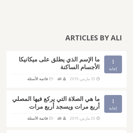
ARTICLES BY ALI
ما الإسم الذي يطلق على ميكانيكا
1
الأجسام الساكنة
إجابة
25 مارس، 2019
ali
قائمة الأسئلة
ما هي الصلاة التي يركع فيها المصلي
1
أربع مرات ويسجد أربع مرات
إجابة
25 مارس، 2019
ali
قائمة الأسئلة