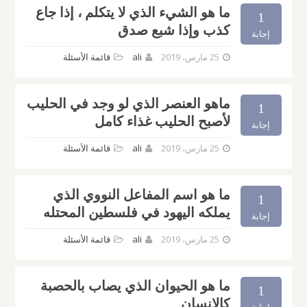
ما هو الشيء الذي لا يتكلم ، إذا جاع
1
كذب وإذا شبع صدق
إجابة
25 مارس، 2019
ali
قائمة الأسئلة
ماهو العنصر الذي لو وجد في الحليب
1
لأصبح الحليب‎ ‎غذاء كامل
إجابة
25 مارس، 2019
ali
قائمة الأسئلة
ما هو اسم المفاعل النووي الذي
1
يملكه اليهود في فلسطين المحتله
إجابة
25 مارس، 2019
ali
قائمة الأسئلة
ما هو الحيوان الذي يصاب بالحصبة
1
كالإنسان