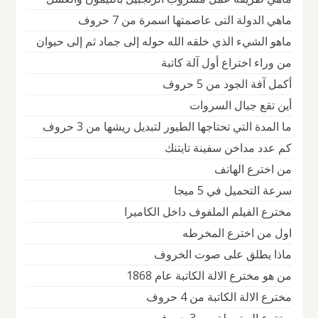
ماهي الدولة التى عاصمتها اسمرة من 7 حروف
ماهو الشيء الذي خلقه الله حوله إلى جماد ثم إلى حيوان
من وراء اختراع أول آلة كاتبة
أكمل آفة الجود من 5 حروف
أين تقع جبال السروات
ما المدة التي تحتاجها الطيور لتبديل ريشها من 3 حروف
كم عدد مداخن سفينة تايتنك
من اخترع الهاتف
سرعة التحميل في 5 ميجا
مخترع الفيلم الملفوف داخل الكاميرا
اول من اخترع المخرطه
ماذا يطلق على صوت الخروف
من هو مخترع الالة الكاتبة عام 1868
مخترع الالة الكاتبة من 4 حروف