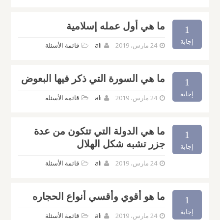
ما هي أول عمله إسلامية
1
إجابة
24 مارس، 2019
ali
قائمة الأسئلة
ما هي السورة التي ذكر فيها البعوض
1
إجابة
24 مارس، 2019
ali
قائمة الأسئلة
ما هي الدولة التي تتكون من عدة
1
جزر تشبه شكل الهلال
إجابة
24 مارس، 2019
ali
قائمة الأسئلة
ما هو أقوي وأقسي أنواع الحجاره
1
إجابة
24 مارس، 2019
ali
قائمة الأسئلة