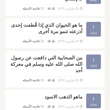
إجابة
25 مارس، 2019
ali
قائمة الأسئلة
ما هو الحيوان الذي إذا قُطعت إحدى
1
أذرعته تنمو مرة أخرى
إجابة
25 مارس، 2019
ali
قائمة الأسئلة
من الصحابية التي دافعت عن رسول
1
الله صلى الله عليه وسلم في معركة
إجابة
أحد
25 مارس، 2019
ali
قائمة الأسئلة
ماهو الذهب الاسود
1
إجابة
24 مارس، 2019
ali
قائمة الأسئلة